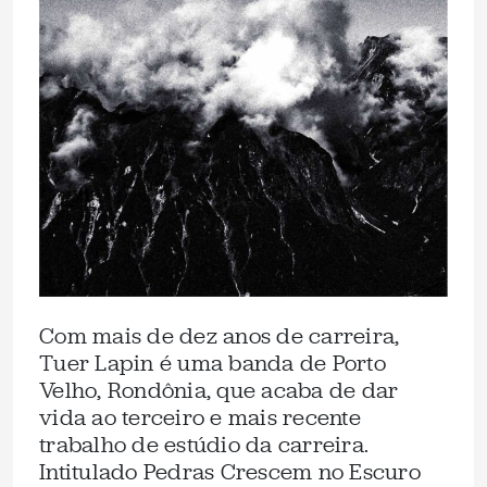
Com mais de dez anos de carreira,
Tuer Lapin é uma banda de Porto
Velho, Rondônia, que acaba de dar
vida ao terceiro e mais recente
trabalho de estúdio da carreira.
Intitulado Pedras Crescem no Escuro