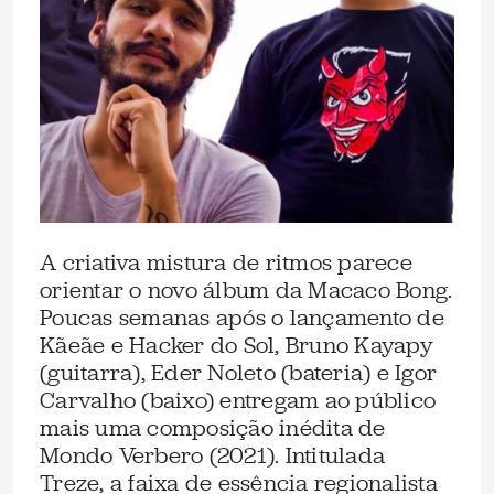
A criativa mistura de ritmos parece
orientar o novo álbum da Macaco Bong.
Poucas semanas após o lançamento de
Kãeãe e Hacker do Sol, Bruno Kayapy
(guitarra), Eder Noleto (bateria) e Igor
Carvalho (baixo) entregam ao público
mais uma composição inédita de
Mondo Verbero (2021). Intitulada
Treze, a faixa de essência regionalista