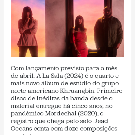
Com lançamento previsto para o mês
de abril, A La Sala (2024) é o quarto e
mais novo álbum de estúdio do grupo
norte-americano Khruangbin. Primeiro
disco de inéditas da banda desde o
material entregue há cinco anos, no
pandêmico Mordechai (2020), o
registro que chega pelo selo Dead
Oceans conta com doze composições