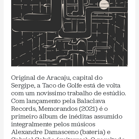
Original de Aracaju, capital do
Sergipe, a Taco de Golfe está de volta
com um novíssimo trabalho de estúdio.
Com lançamento pela Balaclava
Records, Memorandos (2021) é o
primeiro álbum de inéditas assumido
integralmente pelos músicos
Alexandre Damasceno (bateria) e