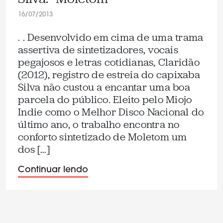
16/07/2013
. . Desenvolvido em cima de uma trama
assertiva de sintetizadores, vocais
pegajosos e letras cotidianas, Claridão
(2012), registro de estreia do capixaba
Silva não custou a encantar uma boa
parcela do público. Eleito pelo Miojo
Indie como o Melhor Disco Nacional do
último ano, o trabalho encontra no
conforto sintetizado de Moletom um
dos […]
Continuar lendo