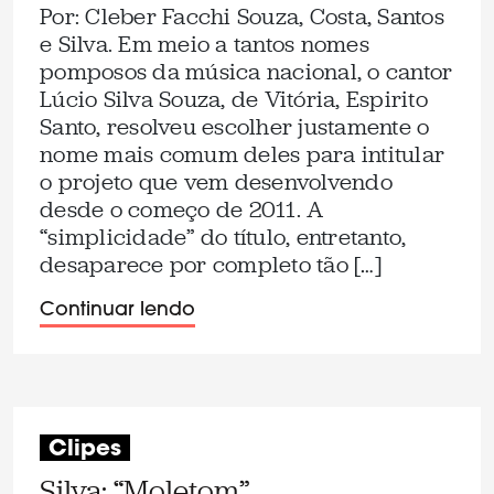
Por: Cleber Facchi Souza, Costa, Santos
e Silva. Em meio a tantos nomes
pomposos da música nacional, o cantor
Lúcio Silva Souza, de Vitória, Espirito
Santo, resolveu escolher justamente o
nome mais comum deles para intitular
o projeto que vem desenvolvendo
desde o começo de 2011. A
“simplicidade” do título, entretanto,
desaparece por completo tão […]
Continuar lendo
Clipes
Silva: “Moletom”