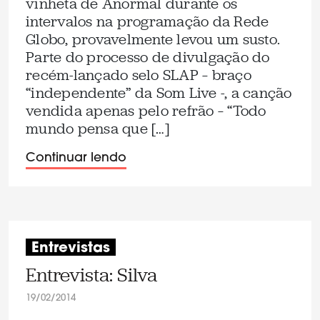
vinheta de Anormal durante os
intervalos na programação da Rede
Globo, provavelmente levou um susto.
Parte do processo de divulgação do
recém-lançado selo SLAP – braço
“independente” da Som Live -, a canção
vendida apenas pelo refrão – “Todo
mundo pensa que […]
Continuar lendo
Entrevistas
Entrevista: Silva
19/02/2014