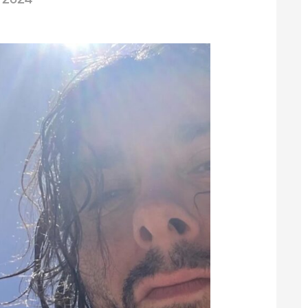
/2024