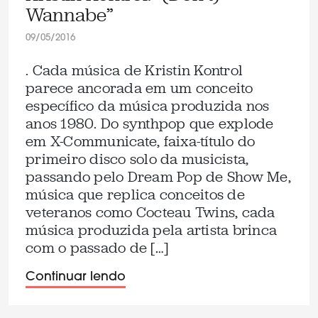
Wannabe”
09/05/2016
. Cada música de Kristin Kontrol
parece ancorada em um conceito
específico da música produzida nos
anos 1980. Do synthpop que explode
em X-Communicate, faixa-título do
primeiro disco solo da musicista,
passando pelo Dream Pop de Show Me,
música que replica conceitos de
veteranos como Cocteau Twins, cada
música produzida pela artista brinca
com o passado de […]
Continuar lendo