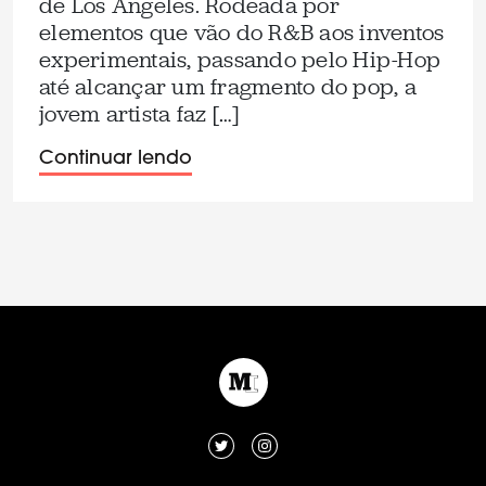
de Los Angeles. Rodeada por
elementos que vão do R&B aos inventos
experimentais, passando pelo Hip-Hop
até alcançar um fragmento do pop, a
jovem artista faz […]
Continuar lendo