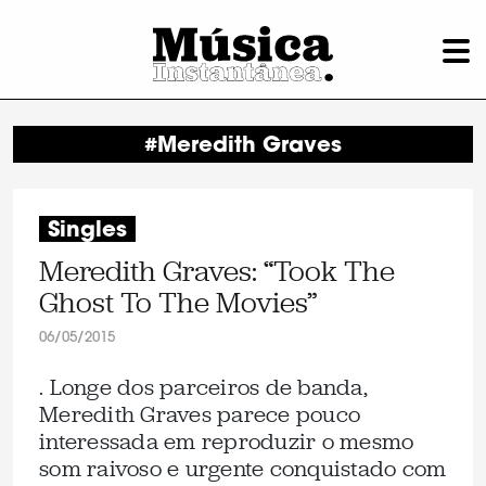
#Meredith Graves
Singles
Meredith Graves: “Took The
Ghost To The Movies”
06/05/2015
. Longe dos parceiros de banda,
Meredith Graves parece pouco
interessada em reproduzir o mesmo
som raivoso e urgente conquistado com