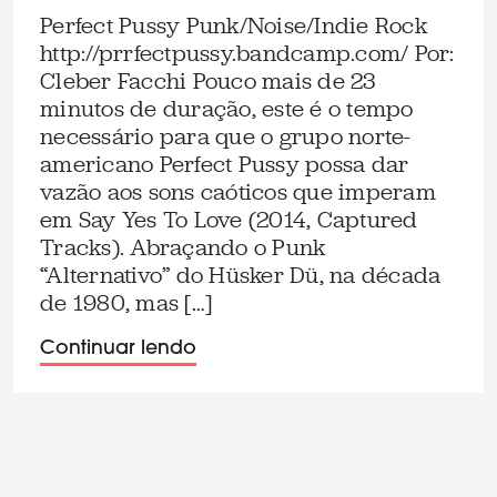
Perfect Pussy Punk/Noise/Indie Rock
http://prrfectpussy.bandcamp.com/ Por:
Cleber Facchi Pouco mais de 23
minutos de duração, este é o tempo
necessário para que o grupo norte-
americano Perfect Pussy possa dar
vazão aos sons caóticos que imperam
em Say Yes To Love (2014, Captured
Tracks). Abraçando o Punk
“Alternativo” do Hüsker Dü, na década
de 1980, mas […]
Continuar lendo