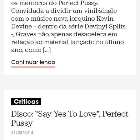
os membros do Perfect Pussy.
Convidada a dividir um vinil/single
com o músico nova-iorquino Kevin
Devine – dentro da série Devinyl Splits
-, Graves não apenas desacelera em
relação ao material lançado no último
ano, como […]
Continuar lendo
Críticas
Disco: “Say Yes To Love”, Perfect
Pussy
31/03/2014