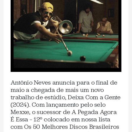
Antônio Neves anuncia para o final de
maio a chegada de mais um novo
trabalho de estúdio, Deixa Com a Gente
(2024). Com lançamento pelo selo
Mexxe, o sucessor de A Pegada Agora
É Essa – 12º colocado em nossa lista
com Os 50 Melhores Discos Brasileiros