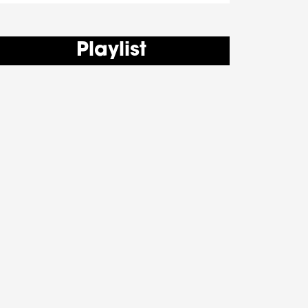
Playlist