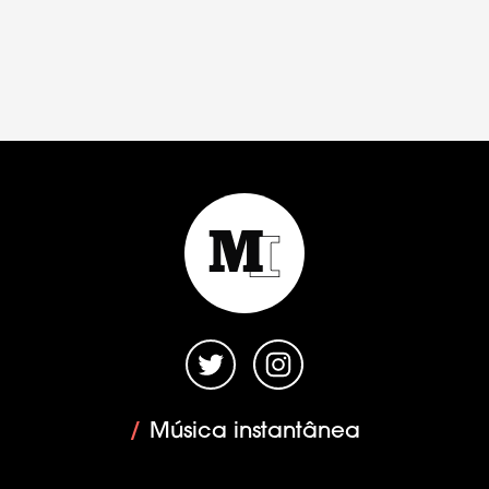
/
Música instantânea