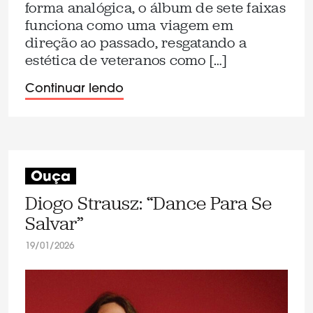
forma analógica, o álbum de sete faixas
funciona como uma viagem em
direção ao passado, resgatando a
estética de veteranos como […]
Continuar lendo
Ouça
Diogo Strausz: “Dance Para Se
Salvar”
19/01/2026