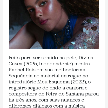
Feito para ser sentido na pele, Divina
Casca (2025, Independente) mostra
Rachel Reis em sua melhor forma.
Sequência ao material entregue no
introdutório Meu Esquema (2022), o
registro segue de onde a cantora e
compositora de Feira de Santana parou
há três anos, com suas nuances e
diferentes diálogos com a música