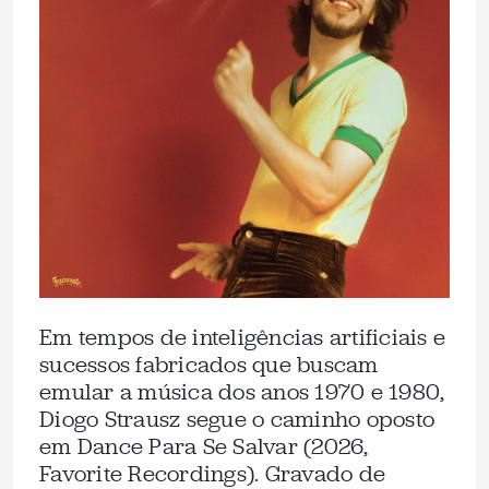
Em tempos de inteligências artificiais e
sucessos fabricados que buscam
emular a música dos anos 1970 e 1980,
Diogo Strausz segue o caminho oposto
em Dance Para Se Salvar (2026,
Favorite Recordings). Gravado de