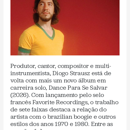
Produtor, cantor, compositor e multi-
instrumentista, Diogo Strausz está de
volta com mais um novo álbum em
carreira solo, Dance Para Se Salvar
(2026). Com lançamento pelo selo
francês Favorite Recordings, o trabalho
de sete faixas destaca a relação do
artista com o brazilian boogie e outros
estilos dos anos 1970 e 1980. Entre as