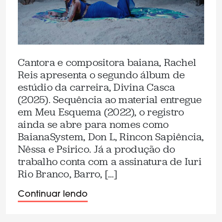
Cantora e compositora baiana, Rachel
Reis apresenta o segundo álbum de
estúdio da carreira, Divina Casca
(2025). Sequência ao material entregue
em Meu Esquema (2022), o registro
ainda se abre para nomes como
BaianaSystem, Don L, Rincon Sapiência,
Nêssa e Psirico. Já a produção do
trabalho conta com a assinatura de Iuri
Rio Branco, Barro, […]
Continuar lendo