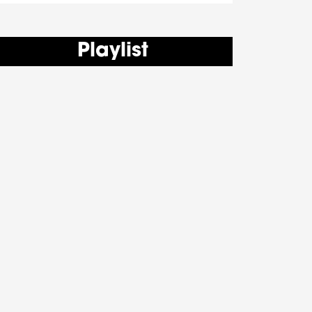
Playlist