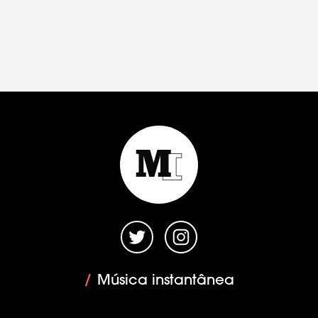
/
Música instantânea