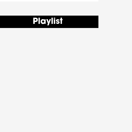
Playlist