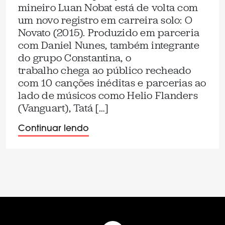
mineiro Luan Nobat está de volta com
um novo registro em carreira solo: O
Novato (2015). Produzido em parceria
com Daniel Nunes, também integrante
do grupo Constantina, o
trabalho chega ao público recheado
com 10 canções inéditas e parcerias ao
lado de músicos como Helio Flanders
(Vanguart), Tatá […]
Continuar lendo