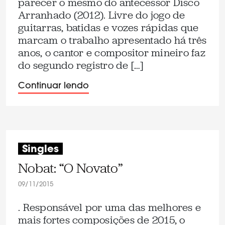
parecer o mesmo do antecessor Disco
Arranhado (2012). Livre do jogo de
guitarras, batidas e vozes rápidas que
marcam o trabalho apresentado há três
anos, o cantor e compositor mineiro faz
do segundo registro de […]
Continuar lendo
Singles
Nobat: “O Novato”
09/11/2015
. Responsável por uma das melhores e
mais fortes composições de 2015, o