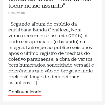
tocar nesse assunto”
07/07/2015
. Segundo álbum de estúdio da
curitibana Banda Gentileza, Nem
vamos tocar nesse assunto (2015) já
pode ser apreciado (e baixado) na
íntegra. Entregue ao público seis anos
após o último registro de inéditas do
coletivo paranaense, a obra de versos
bem-humorados, sonoridade versátil e
referências que vão do brega ao indie
rock está longe de decepcionar
os antigos […]
Continuar lendo