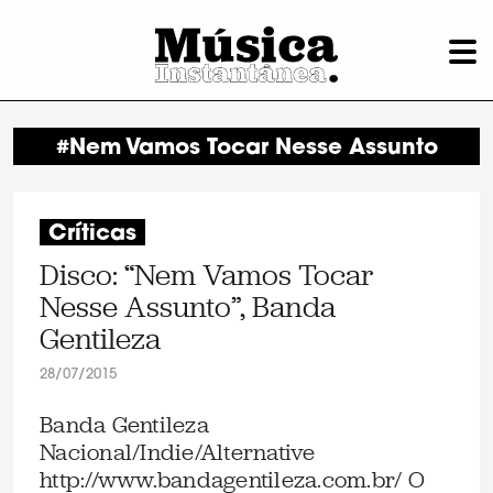
#Nem Vamos Tocar Nesse Assunto
Críticas
Disco: “Nem Vamos Tocar
Nesse Assunto”, Banda
Gentileza
28/07/2015
Banda Gentileza
Nacional/Indie/Alternative
http://www.bandagentileza.com.br/ O