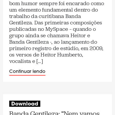
bom humor sempre foi encarado como
um elemento fundamental dentro do
trabalho da curitibana Banda
Gentileza. Das primeiras composições
publicadas no MySpace – quando o
grupo ainda se chamava Heitor e
Banda Gentileza -, ao lançamento do
primeiro registro de estúdio, em 2009,
os versos de Heitor Humberto,
vocalista e […]
Continuar lendo
Download
Banda Gentileza: “Nem vamos