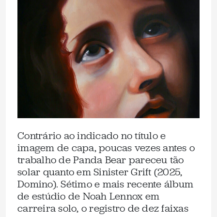
Contrário ao indicado no título e
imagem de capa, poucas vezes antes o
trabalho de Panda Bear pareceu tão
solar quanto em Sinister Grift (2025,
Domino). Sétimo e mais recente álbum
de estúdio de Noah Lennox em
carreira solo, o registro de dez faixas