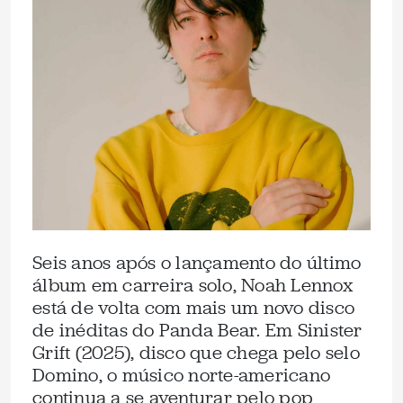
Seis anos após o lançamento do último
álbum em carreira solo, Noah Lennox
está de volta com mais um novo disco
de inéditas do Panda Bear. Em Sinister
Grift (2025), disco que chega pelo selo
Domino, o músico norte-americano
continua a se aventurar pelo pop