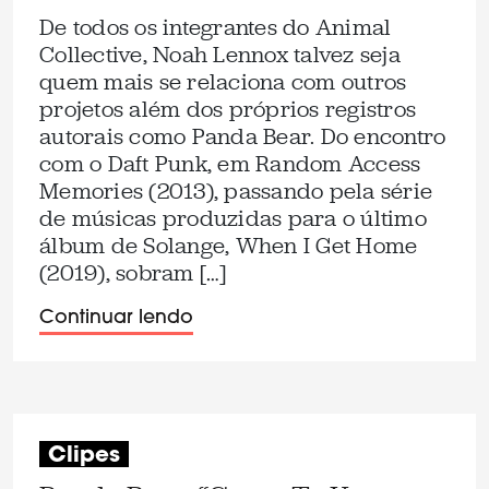
De todos os integrantes do Animal
Collective, Noah Lennox talvez seja
quem mais se relaciona com outros
projetos além dos próprios registros
autorais como Panda Bear. Do encontro
com o Daft Punk, em Random Access
Memories (2013), passando pela série
de músicas produzidas para o último
álbum de Solange, When I Get Home
(2019), sobram […]
Continuar lendo
Clipes