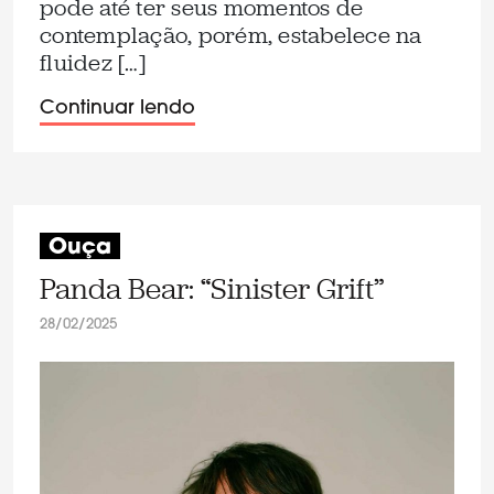
pode até ter seus momentos de
contemplação, porém, estabelece na
fluidez […]
Continuar lendo
Ouça
Panda Bear: “Sinister Grift”
28/02/2025