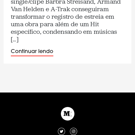
single/clipe Barbra Streisand, Armand
Van Helden e A-Trak conseguiram
transformar o registro de estreia em
uma obra para além de um Hit
específico, condensando em músicas
[…]
Continuar lendo