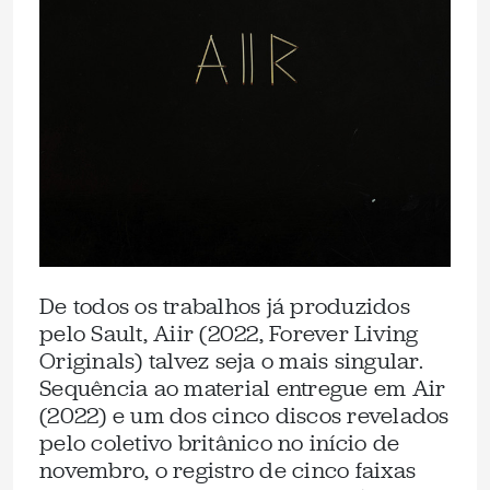
De todos os trabalhos já produzidos
pelo Sault, Aiir (2022, Forever Living
Originals) talvez seja o mais singular.
Sequência ao material entregue em Air
(2022) e um dos cinco discos revelados
pelo coletivo britânico no início de
novembro, o registro de cinco faixas