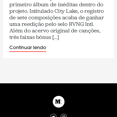
primeiro álbum de inéditas dentro do
projeto. Intitulado City Lake, o registro
de sete composições acaba de ganhar
uma reedição pelo selo RVNG Intl.
Além do acervo original de canções,
três faixas bônus […]
Continuar lendo