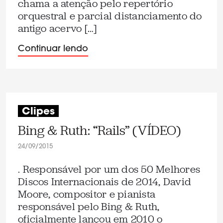
chama a atenção pelo repertório
orquestral e parcial distanciamento do
antigo acervo […]
Continuar lendo
Clipes
Bing & Ruth: “Rails” (VÍDEO)
24/09/2015
. Responsável por um dos 50 Melhores
Discos Internacionais de 2014, David
Moore, compositor e pianista
responsável pelo Bing & Ruth,
oficialmente lançou em 2010 o