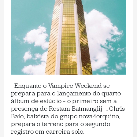
Enquanto o Vampire Weekend se
prepara para o lançamento do quarto
álbum de estúdio – o primeiro sem a
presença de Rostam Batmanglij –, Chris
Baio, baixista do grupo nova-iorquino,
prepara o terreno para o segundo
registro em carreira solo.