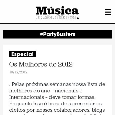
#PartyBusters
Especial
Os Melhores de 2012
19/12/2012
. Pelas próximas semanas nossa lista de
melhores do ano – nacionais e
Internacionais – deve tomar formas.
Enquanto isso é hora de apresentar os
eleitos por nossos colaboradores, blogs