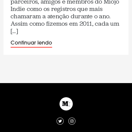
parceiros, amigos e membros do Miojo
Indie como os registros que mais
chamaram a atenção durante o ano.
Assim como fizemos em 2011, cada um
[…]
Continuar lendo