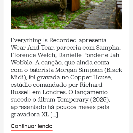
Everything Is Recorded apresenta
Wear And Tear, parceria com Sampha,
Florence Welch, Danielle Ponder e Jah
Wobble. A canção, que ainda conta
com o baterista Morgan Simpson (Black
Midi), foi gravada no Copper House,
estúdio comandado por Richard
Russell em Londres. O lançamento
sucede o álbum Temporary (2025),
apresentado há poucos meses pela
gravadora XL […]
Continuar lendo