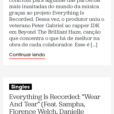
contribui para algumas das parcerias
mais inusitadas do mundo da música
graças ao projeto Everything Is
Recorded. Dessa vez, o produtor uniu o
veterano Peter Gabriel ao rapper IDK
em Beyond The Brilliant Haze, canção
que concentra o que há de melhor na
obra de cada colaborador. Esse é […]
Continuar lendo
Singles
Everything Is Recorded: “Wear
And Tear” (Feat. Sampha,
Florence Welch, Danielle