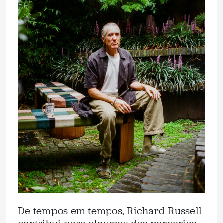
De tempos em tempos, Richard Russell