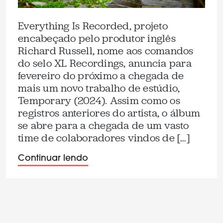
Everything Is Recorded, projeto
encabeçado pelo produtor inglês
Richard Russell, nome aos comandos
do selo XL Recordings, anuncia para
fevereiro do próximo a chegada de
mais um novo trabalho de estúdio,
Temporary (2024). Assim como os
registros anteriores do artista, o álbum
se abre para a chegada de um vasto
time de colaboradores vindos de […]
Continuar lendo