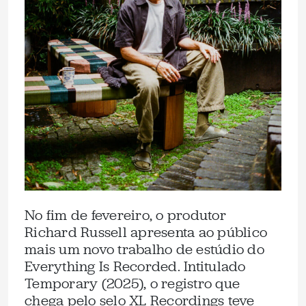
No fim de fevereiro, o produtor
Richard Russell apresenta ao público
mais um novo trabalho de estúdio do
Everything Is Recorded. Intitulado
Temporary (2025), o registro que
chega pelo selo XL Recordings teve