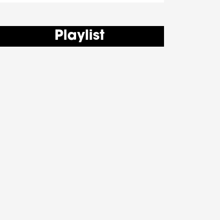
Playlist