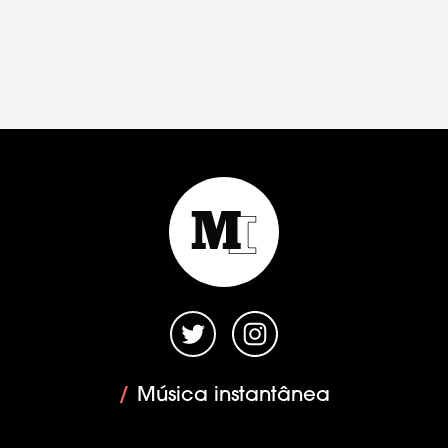
/
Música instantânea