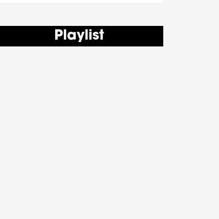
Playlist