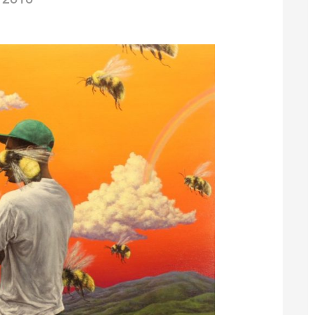
/2018