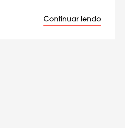
Continuar lendo