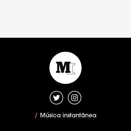
/
Música instantânea