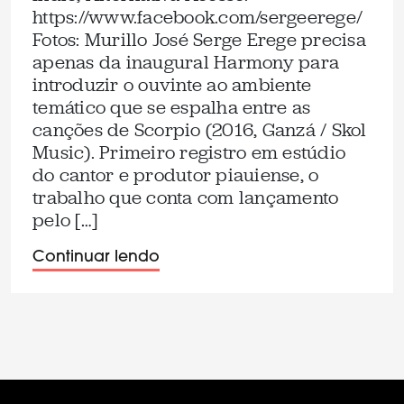
https://www.facebook.com/sergeerege/
Fotos: Murillo José Serge Erege precisa
apenas da inaugural Harmony para
introduzir o ouvinte ao ambiente
temático que se espalha entre as
canções de Scorpio (2016, Ganzá / Skol
Music). Primeiro registro em estúdio
do cantor e produtor piauiense, o
trabalho que conta com lançamento
pelo […]
Continuar lendo