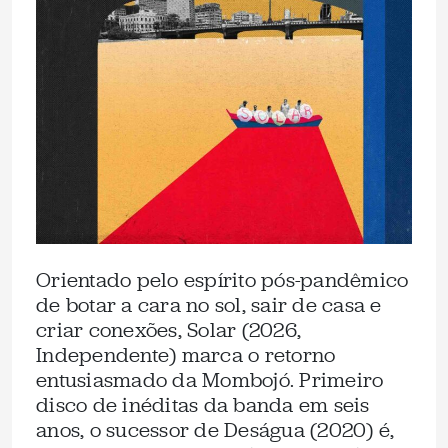
Orientado pelo espírito pós-pandêmico
de botar a cara no sol, sair de casa e
criar conexões, Solar (2026,
Independente) marca o retorno
entusiasmado da Mombojó. Primeiro
disco de inéditas da banda em seis
anos, o sucessor de Deságua (2020) é,