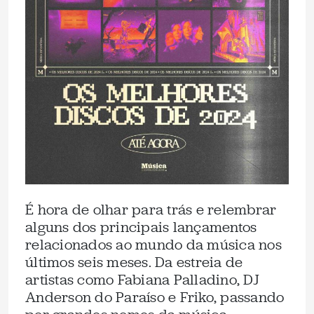
É hora de olhar para trás e relembrar
alguns dos principais lançamentos
relacionados ao mundo da música nos
últimos seis meses. Da estreia de
artistas como Fabiana Palladino, DJ
Anderson do Paraíso e Friko, passando