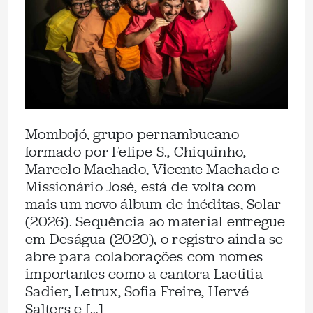
Mombojó, grupo pernambucano
formado por Felipe S., Chiquinho,
Marcelo Machado, Vicente Machado e
Missionário José, está de volta com
mais um novo álbum de inéditas, Solar
(2026). Sequência ao material entregue
em Deságua (2020), o registro ainda se
abre para colaborações com nomes
importantes como a cantora Laetitia
Sadier, Letrux, Sofia Freire, Hervé
Salters e […]