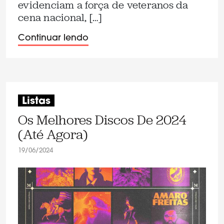
evidenciam a força de veteranos da
cena nacional, […]
Continuar lendo
Listas
Os Melhores Discos De 2024
(Até Agora)
19/06/2024