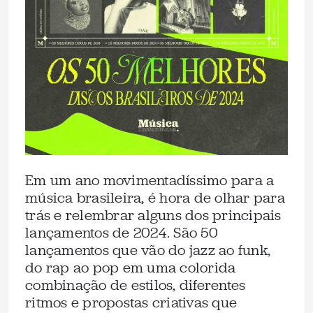
Em um ano movimentadíssimo para a
música brasileira, é hora de olhar para
trás e relembrar alguns dos principais
lançamentos de 2024. São 50
lançamentos que vão do jazz ao funk,
do rap ao pop em uma colorida
combinação de estilos, diferentes
ritmos e propostas criativas que