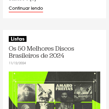
Continuar lendo
Listas
Os 50 Melhores Discos
Brasileiros de 2024
11/12/2024