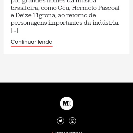
por grandes nomes da música
brasileira, como Céu, Hermeto Pascoal
e Deize Tigrona, ao retorno de
personagens importantes da indústria,
[…]
Continuar lendo