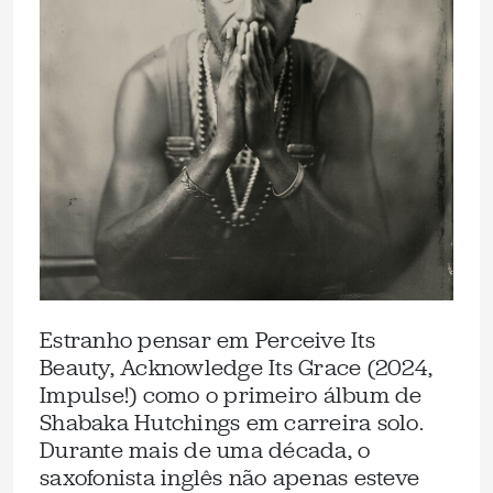
Estranho pensar em Perceive Its
Beauty, Acknowledge Its Grace (2024,
Impulse!) como o primeiro álbum de
Shabaka Hutchings em carreira solo.
Durante mais de uma década, o
saxofonista inglês não apenas esteve