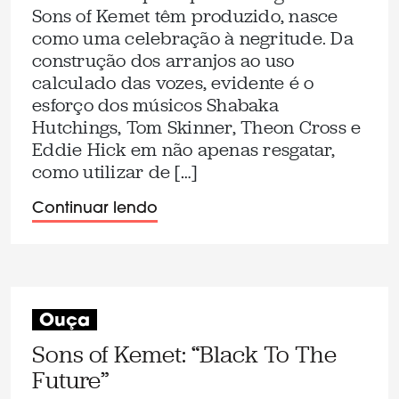
Sons of Kemet têm produzido, nasce
como uma celebração à negritude. Da
construção dos arranjos ao uso
calculado das vozes, evidente é o
esforço dos músicos Shabaka
Hutchings, Tom Skinner, Theon Cross e
Eddie Hick em não apenas resgatar,
como utilizar de […]
Continuar lendo
Ouça
Sons of Kemet: “Black To The
Future”