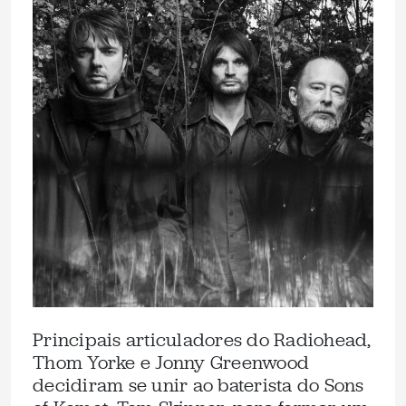
Principais articuladores do Radiohead,
Thom Yorke e Jonny Greenwood
decidiram se unir ao baterista do Sons