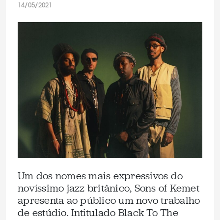
14/05/2021
Um dos nomes mais expressivos do
novíssimo jazz britânico, Sons of Kemet
apresenta ao público um novo trabalho
de estúdio. Intitulado Black To The