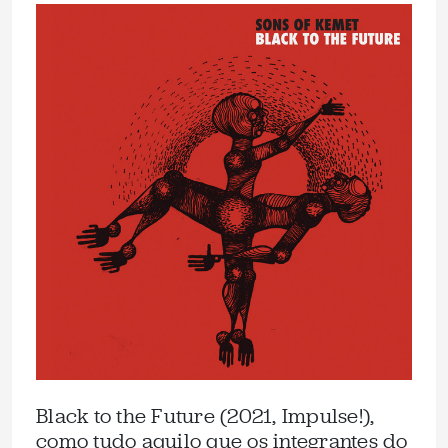
Black to the Future (2021, Impulse!),
como tudo aquilo que os integrantes do