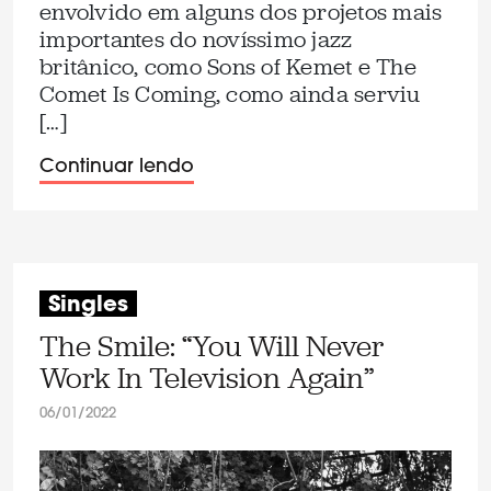
envolvido em alguns dos projetos mais
importantes do novíssimo jazz
britânico, como Sons of Kemet e The
Comet Is Coming, como ainda serviu
[…]
Continuar lendo
Singles
The Smile: “You Will Never
Work In Television Again”
06/01/2022