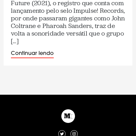
Future (2021), o registro que conta com
lançamento pelo selo Impulse! Records,
por onde passaram gigantes como John
Coltrane e Pharoah Sanders, traz de
volta a sonoridade versátil que o grupo
[…]
Continuar lendo