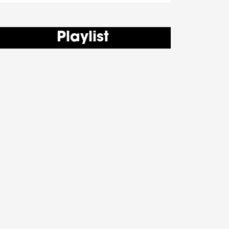
Playlist