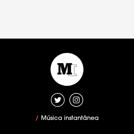
/
Música instantânea