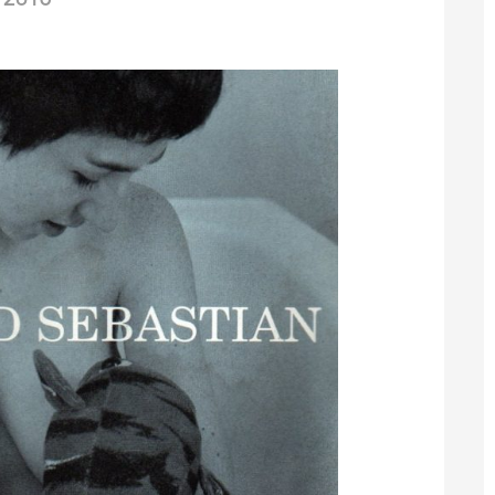
/2013