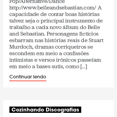
Pop/Alternative/Dance
http://www.belleandsebastian.com/ A
capacidade de contar boas histórias
talvez seja o principal instrumento de
trabalho a cada novo álbum do Belle
and Sebastian. Personagens fictícios
esbarram nas histórias reais de Stuart
Murdoch, dramas corriqueiros se
escondem em meio a confissões
intimistas e versos irônicos passeiam
em meio a bases sutis, como […]
Continuar lendo
Cozinhando Discografias