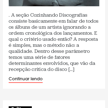
. A seção Cozinhando Discografias
consiste basicamente em falar de todos
os álbuns de um artista ignorando a
ordem cronológica dos lançamentos. E
qual o critério usado então? A resposta
é simples, mas o método não: a
qualidade. Dentro desse parâmetro
temos uma série de fatores
determinantes envolvidos, que vão da
recepção crítica do disco […]
Continuar lendo