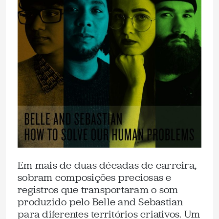
Em mais de duas décadas de carreira,
sobram composições preciosas e
registros que transportaram o som
produzido pelo Belle and Sebastian
para diferentes territórios criativos. Um