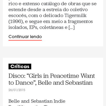
rico e extenso catálogo de obras que se
estende desde a estreia do coletivo
escocês, com o delicado Tigermilk
(1996), e segue em meio a fragmentos
isolados, EPs, coletâneas e […]
Continuar lendo
Críticas
Disco: “Girls in Peacetime Want
to Dance”, Belle and Sebastian
26/01/2015
Belle and Sebastian Indie