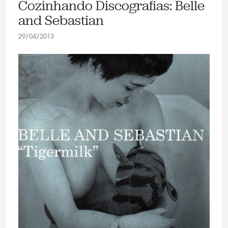
Cozinhando Discografias: Belle
and Sebastian
29/04/2013