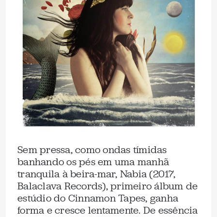
Sem pressa, como ondas tímidas
banhando os pés em uma manhã
tranquila à beira-mar, Nabia (2017,
Balaclava Records), primeiro álbum de
estúdio do Cinnamon Tapes, ganha
forma e cresce lentamente. De essência