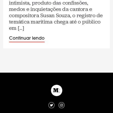
intimista, produto das confissões,
medos e inquietações da cantora e
compositora Susan Souza, o registro de
temática marítima chega até o público
em […]
Continuar lendo