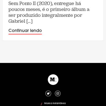
Sem Ponto II (2020), entregue há
poucos meses, é o primeiro álbum a
ser produzido integralmente por
Gabriel […]
Continuar lendo
Música instantânea
/