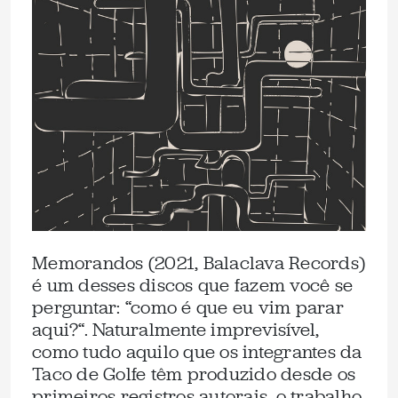
Memorandos (2021, Balaclava Records)
é um desses discos que fazem você se
perguntar: “como é que eu vim parar
aqui?“. Naturalmente imprevisível,
como tudo aquilo que os integrantes da
Taco de Golfe têm produzido desde os
primeiros registros autorais, o trabalho