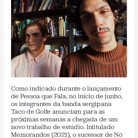
Como indicado durante o lançamento
de Pessoa que Fala, no início de junho,
os integrantes da banda sergipana
Taco de Golfe anunciam para as
próximas semanas a chegada de um
novo trabalho de estúdio. Intitulado
Memorandos (2021), o sucessor de Nó