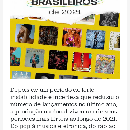
Depois de um período de forte
instabilidade e incerteza que reduziu o
número de lançamentos no último ano,
a produção nacional viveu um de seus
períodos mais férteis ao longo de 2021.
Do pop à música eletrônica, do rap ao