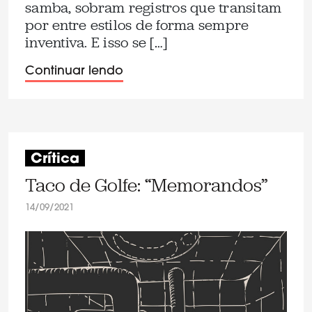
samba, sobram registros que transitam
por entre estilos de forma sempre
inventiva. E isso se […]
Continuar lendo
Crítica
Taco de Golfe: “Memorandos”
14/09/2021