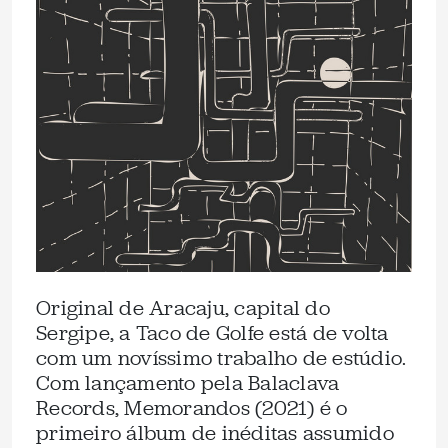
Original de Aracaju, capital do
Sergipe, a Taco de Golfe está de volta
com um novíssimo trabalho de estúdio.
Com lançamento pela Balaclava
Records, Memorandos (2021) é o
primeiro álbum de inéditas assumido