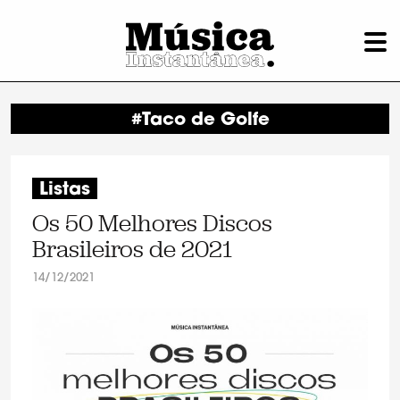
#Taco de Golfe
Listas
Os 50 Melhores Discos
Brasileiros de 2021
14/12/2021