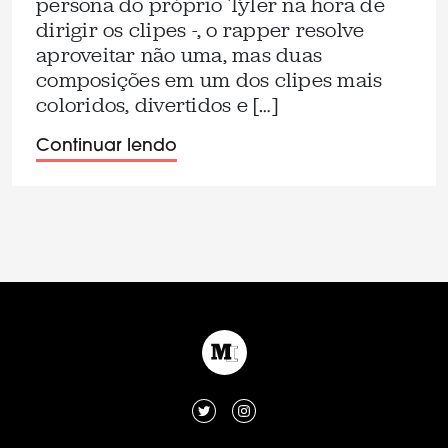
persona do próprio Tyler na hora de
dirigir os clipes -, o rapper resolve
aproveitar não uma, mas duas
composições em um dos clipes mais
coloridos, divertidos e […]
Continuar lendo