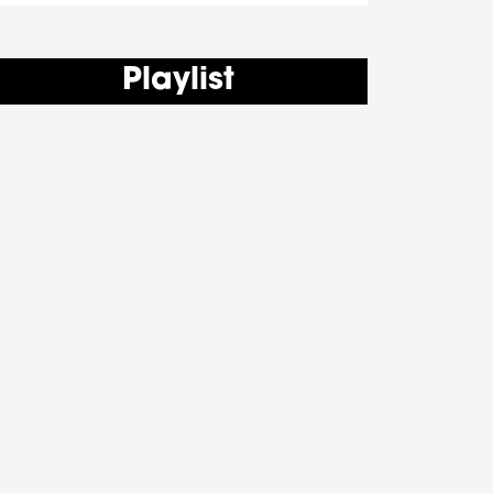
Playlist