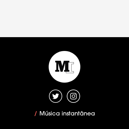
/
Música instantânea