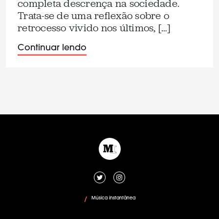
completa descrença na sociedade.
Trata-se de uma reflexão sobre o
retrocesso vivido nos últimos, […]
Continuar lendo
Música instantânea
/