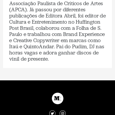
Associação Paulista de Críticos de Artes
(APCA). Já passou por diferentes
publicações de Editora Abril, foi editor de
Cultura e Entretenimento no Huffington
Post Brasil, colaborou com a Folha de S.
Paulo e trabalhou com Brand Experience
e Creative Copywriter em marcas como
Itaú e QuintoAndar. Pai do Pudim, DJ nas
horas vagas e adora ganhar discos de
vinil de presente.