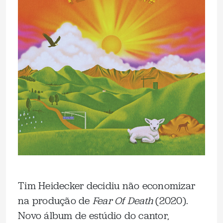
Tim Heidecker decidiu não economizar
na produção de
Fear Of Death
(2020).
Novo álbum de estúdio do cantor,