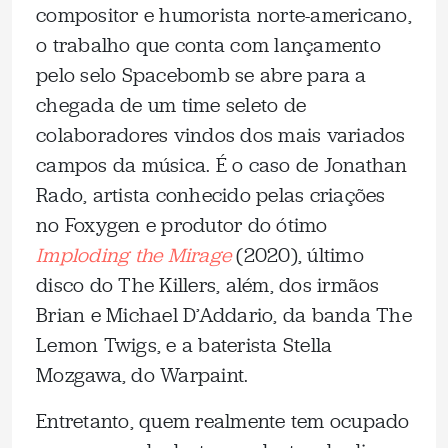
compositor e humorista norte-americano,
o trabalho que conta com lançamento
pelo selo Spacebomb se abre para a
chegada de um time seleto de
colaboradores vindos dos mais variados
campos da música. É o caso de Jonathan
Rado, artista conhecido pelas criações
no Foxygen e produtor do ótimo
Imploding the Mirage
(2020), último
disco do The Killers, além, dos irmãos
Brian e Michael D’Addario, da banda The
Lemon Twigs, e a baterista Stella
Mozgawa, do Warpaint.
Entretanto, quem realmente tem ocupado