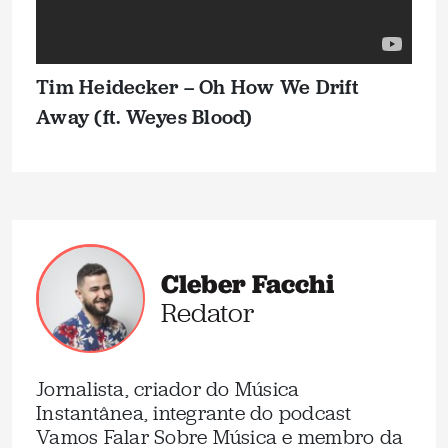
Tim Heidecker – Oh How We Drift
Away (ft. Weyes Blood)
Cleber Facchi
Redator
Jornalista, criador do Música
Instantânea, integrante do podcast
Vamos Falar Sobre Música e membro da