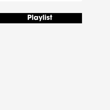
Playlist