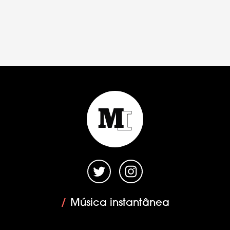
/
Música instantânea