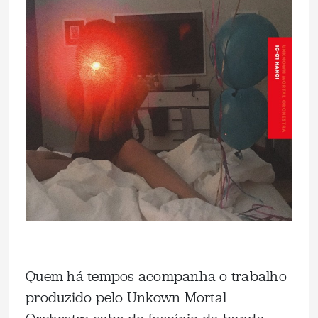
Quem há tempos acompanha o trabalho
produzido pelo Unkown Mortal