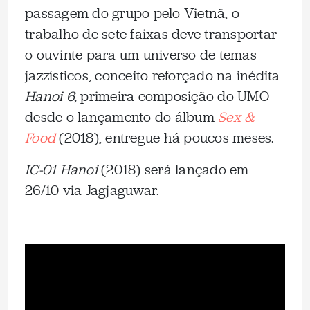
passagem do grupo pelo Vietnã, o
trabalho de sete faixas deve transportar
o ouvinte para um universo de temas
jazzísticos, conceito reforçado na inédita
Hanoi 6,
primeira composição do UMO
desde o lançamento do álbum
Sex &
Food
(2018), entregue há poucos meses.
IC-01 Hanoi
(2018) será lançado em
26/10 via Jagjaguwar.