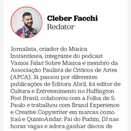
Cleber Facchi
Redator
Jornalista, criador do Música
Instantânea, integrante do podcast
Vamos Falar Sobre Música e membro da
Associação Paulista de Críticos de Artes
(APCA). Já passou por diferentes
publicações de Editora Abril, foi editor de
Cultura e Entretenimento no Huffington
Post Brasil, colaborou com a Folha de S.
Paulo e trabalhou com Brand Experience
e Creative Copywriter em marcas como
Itaú e QuintoAndar. Pai do Pudim, DJ nas
horas vagas e adora ganhar discos de