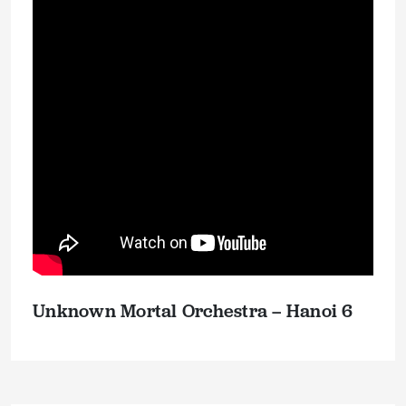
Unknown Mortal Orchestra – Hanoi 6