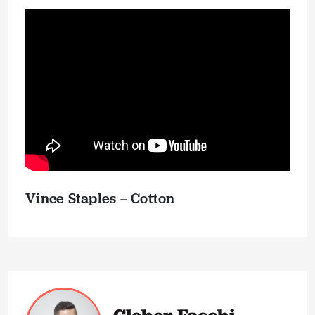
Vince Staples – Cotton