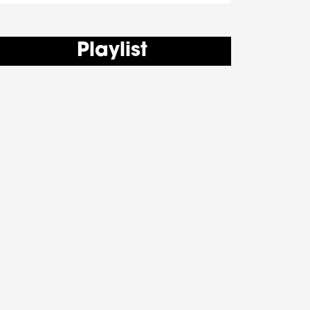
Playlist