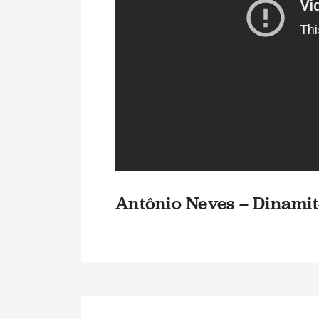
Antônio Neves – Dinamit