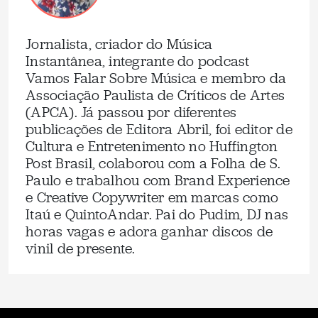
Jornalista, criador do Música
Instantânea, integrante do podcast
Vamos Falar Sobre Música e membro da
Associação Paulista de Críticos de Artes
(APCA). Já passou por diferentes
publicações de Editora Abril, foi editor de
Cultura e Entretenimento no Huffington
Post Brasil, colaborou com a Folha de S.
Paulo e trabalhou com Brand Experience
e Creative Copywriter em marcas como
Itaú e QuintoAndar. Pai do Pudim, DJ nas
horas vagas e adora ganhar discos de
vinil de presente.