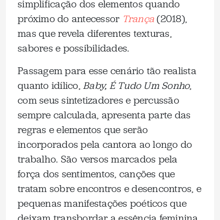
simplificação dos elementos quando
próximo do antecessor
Trança
(2018),
mas que revela diferentes texturas,
sabores e possibilidades.
Passagem para esse cenário tão realista
quanto idílico,
Baby, É Tudo Um Sonho
,
com seus sintetizadores e percussão
sempre calculada, apresenta parte das
regras e elementos que serão
incorporados pela cantora ao longo do
trabalho. São versos marcados pela
força dos sentimentos, canções que
tratam sobre encontros e desencontros, e
pequenas manifestações poéticos que
deixam transbordar a essência feminina