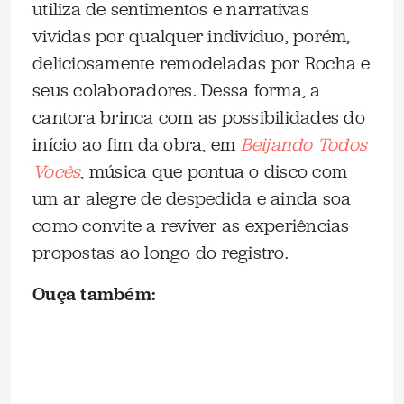
utiliza de sentimentos e narrativas
vividas por qualquer indivíduo, porém,
deliciosamente remodeladas por Rocha e
seus colaboradores. Dessa forma, a
cantora brinca com as possibilidades do
início ao fim da obra, em
Beijando Todos
Vocês
, música que pontua o disco com
um ar alegre de despedida e ainda soa
como convite a reviver as experiências
propostas ao longo do registro.
Ouça também: