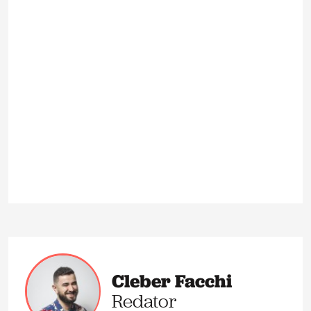
Cleber Facchi
Redator