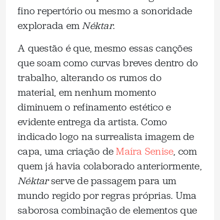
fino repertório ou mesmo a sonoridade
explorada em
Néktar
.
A questão é que, mesmo essas canções
que soam como curvas breves dentro do
trabalho, alterando os rumos do
material, em nenhum momento
diminuem o refinamento estético e
evidente entrega da artista. Como
indicado logo na surrealista imagem de
capa, uma criação de
Maíra Senise
, com
quem já havia colaborado anteriormente,
Néktar
serve de passagem para um
mundo regido por regras próprias. Uma
saborosa combinação de elementos que