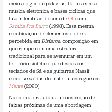
meio a jogos de palavras, flertes com a
música eletrônica e bases cíclicas que
fazem lembrar do som de
Otto
em
Samba Pra Burro
(1998). Essa mesma
combinação de elementos pode ser
percebida em
Disfarce
, composição em
que rompe com uma estrutura
tradicional para se aventurar em um
território sintético que destaca os
teclados de Sá e as guitarras Nassif,
como se saídas do material entregue em
Mente
(2020).
Nada que prejudique a construção de
faixas próximas de uma abordagem