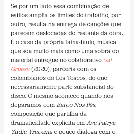
Se por um lado essa combinação de
estilos amplia os limites do trabalho, por
outro, resulta na entrega de canções que
parecem deslocadas do restante da obra.
É o caso da própria faixa-título, música
que soa muito mais como uma sobra do
material entregue no colaborativo
Sal
Gruesa
(2020), parceria com os
colombianos do Los Toscos, do que
necessariamente parte substancial do
disco. O mesmo acontece quando nos
deparamos com
Barco Nos Pés
,
composição que partilha da
dramaticidade explícita em
Ava Patrya
Yndia Yracema
e pouco dialoga com o