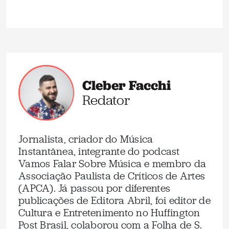
Cleber Facchi
Redator
Jornalista, criador do Música
Instantânea, integrante do podcast
Vamos Falar Sobre Música e membro da
Associação Paulista de Críticos de Artes
(APCA). Já passou por diferentes
publicações de Editora Abril, foi editor de
Cultura e Entretenimento no Huffington
Post Brasil, colaborou com a Folha de S.