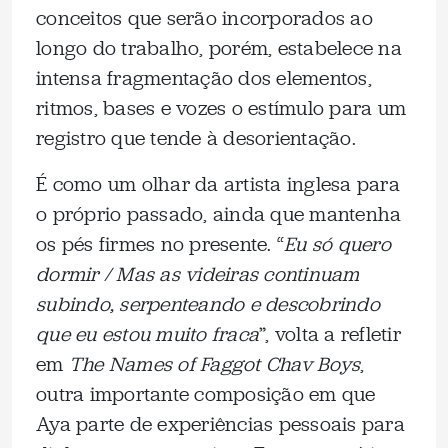
conceitos que serão incorporados ao
longo do trabalho, porém, estabelece na
intensa fragmentação dos elementos,
ritmos, bases e vozes o estímulo para um
registro que tende à desorientação.
É como um olhar da artista inglesa para
o próprio passado, ainda que mantenha
os pés firmes no presente. “
Eu só quero
dormir / Mas as videiras continuam
subindo, serpenteando e descobrindo
que eu estou muito fraca
”, volta a refletir
em
The Names of Faggot Chav Boys
,
outra importante composição em que
Aya parte de experiências pessoais para