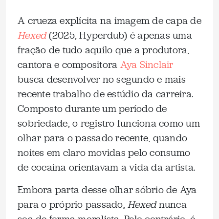
A crueza explícita na imagem de capa de
Hexed
(2025, Hyperdub) é apenas uma
fração de tudo aquilo que a produtora,
cantora e compositora
Aya Sinclair
busca desenvolver no segundo e mais
recente trabalho de estúdio da carreira.
Composto durante um período de
sobriedade, o registro funciona como um
olhar para o passado recente, quando
noites em claro movidas pelo consumo
de cocaína orientavam a vida da artista.
Embora parta desse olhar sóbrio de Aya
para o próprio passado,
Hexed
nunca