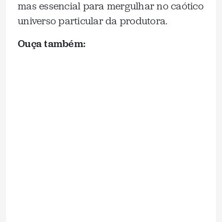
mas essencial para mergulhar no caótico
universo particular da produtora.
Ouça também: