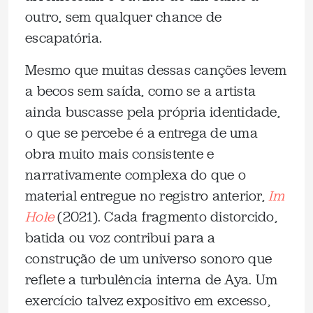
outro, sem qualquer chance de
escapatória.
Mesmo que muitas dessas canções levem
a becos sem saída, como se a artista
ainda buscasse pela própria identidade,
o que se percebe é a entrega de uma
obra muito mais consistente e
narrativamente complexa do que o
material entregue no registro anterior,
Im
Hole
(2021). Cada fragmento distorcido,
batida ou voz contribui para a
construção de um universo sonoro que
reflete a turbulência interna de Aya. Um
exercício talvez expositivo em excesso,