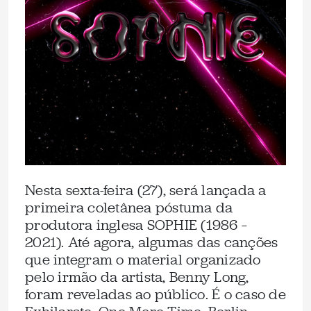
Nesta sexta-feira (27), será lançada a
primeira coletânea póstuma da
produtora inglesa SOPHIE (1986 –
2021). Até agora, algumas das canções
que integram o material organizado
pelo irmão da artista, Benny Long,
foram reveladas ao público. É o caso de