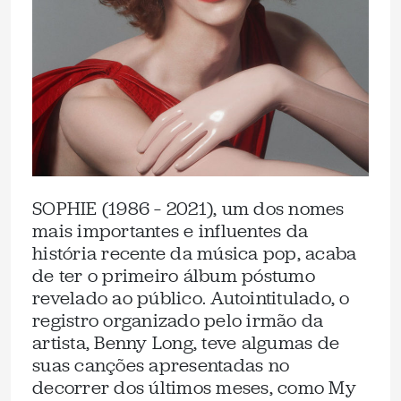
SOPHIE (1986 – 2021), um dos nomes
mais importantes e influentes da
história recente da música pop, acaba
de ter o primeiro álbum póstumo
revelado ao público. Autointitulado, o
registro organizado pelo irmão da
artista, Benny Long, teve algumas de
suas canções apresentadas no
decorrer dos últimos meses, como My