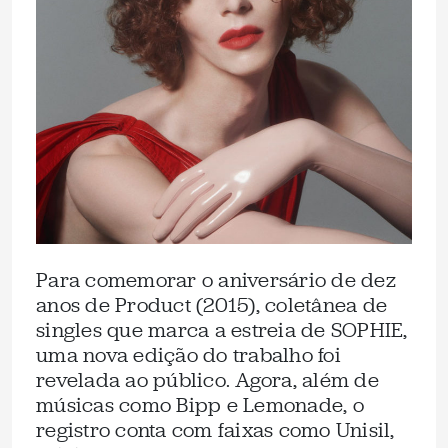
Para comemorar o aniversário de dez
anos de Product (2015), coletânea de
singles que marca a estreia de SOPHIE,
uma nova edição do trabalho foi
revelada ao público. Agora, além de
músicas como Bipp e Lemonade, o
registro conta com faixas como Unisil,