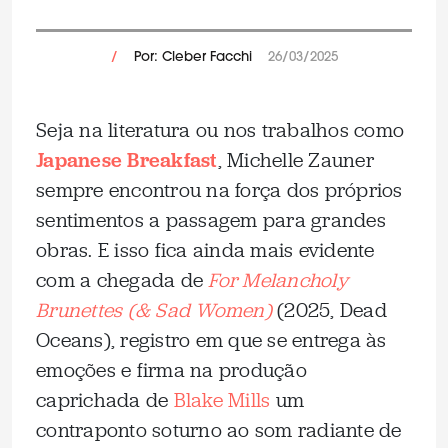
/
Por: Cleber Facchi
26/03/2025
Seja na literatura ou nos trabalhos como
Japanese Breakfast
, Michelle Zauner
sempre encontrou na força dos próprios
sentimentos a passagem para grandes
obras. E isso fica ainda mais evidente
com a chegada de
For Melancholy
Brunettes (& Sad Women)
(2025, Dead
Oceans), registro em que se entrega às
emoções e firma na produção
caprichada de
Blake Mills
um
contraponto soturno ao som radiante de