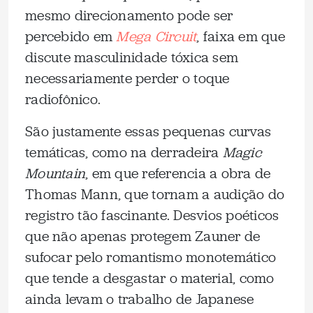
mesmo direcionamento pode ser
percebido em
Mega Circuit
, faixa em que
discute masculinidade tóxica sem
necessariamente perder o toque
radiofônico.
São justamente essas pequenas curvas
temáticas, como na derradeira
Magic
Mountain
, em que referencia a obra de
Thomas Mann, que tornam a audição do
registro tão fascinante. Desvios poéticos
que não apenas protegem Zauner de
sufocar pelo romantismo monotemático
que tende a desgastar o material, como
ainda levam o trabalho de Japanese