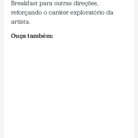
Breakfast para outras direções,
reforçando o caráter exploratório da
artista.
Ouça também: