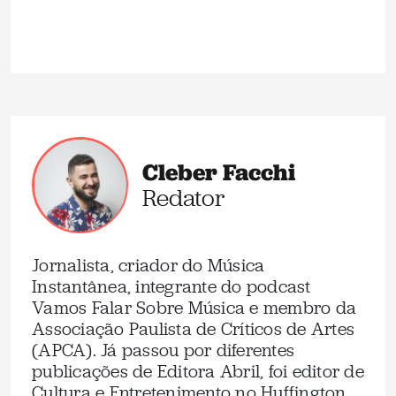
Cleber Facchi
Redator
Jornalista, criador do Música
Instantânea, integrante do podcast
Vamos Falar Sobre Música e membro da
Associação Paulista de Críticos de Artes
(APCA). Já passou por diferentes
publicações de Editora Abril, foi editor de
Cultura e Entretenimento no Huffington