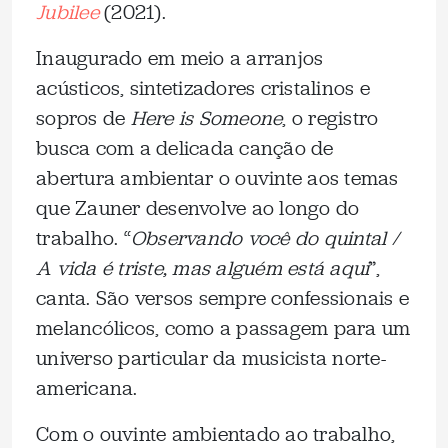
Jubilee
(2021).
Inaugurado em meio a arranjos
acústicos, sintetizadores cristalinos e
sopros de
Here is Someone
, o registro
busca com a delicada canção de
abertura ambientar o ouvinte aos temas
que Zauner desenvolve ao longo do
trabalho. “
Observando você do quintal /
A vida é triste, mas alguém está aqui
”,
canta. São versos sempre confessionais e
melancólicos, como a passagem para um
universo particular da musicista norte-
americana.
Com o ouvinte ambientado ao trabalho,