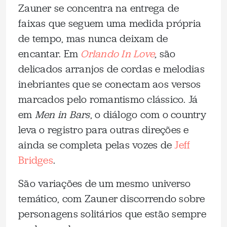
Zauner se concentra na entrega de
faixas que seguem uma medida própria
de tempo, mas nunca deixam de
encantar. Em
Orlando In Love
, são
delicados arranjos de cordas e melodias
inebriantes que se conectam aos versos
marcados pelo romantismo clássico. Já
em
Men in Bars
, o diálogo com o country
leva o registro para outras direções e
ainda se completa pelas vozes de
Jeff
Bridges
.
São variações de um mesmo universo
temático, com Zauner discorrendo sobre
personagens solitários que estão sempre