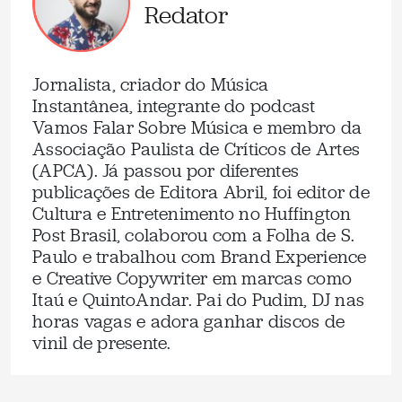
Redator
Jornalista, criador do Música
Instantânea, integrante do podcast
Vamos Falar Sobre Música e membro da
Associação Paulista de Críticos de Artes
(APCA). Já passou por diferentes
publicações de Editora Abril, foi editor de
Cultura e Entretenimento no Huffington
Post Brasil, colaborou com a Folha de S.
Paulo e trabalhou com Brand Experience
e Creative Copywriter em marcas como
Itaú e QuintoAndar. Pai do Pudim, DJ nas
horas vagas e adora ganhar discos de
vinil de presente.