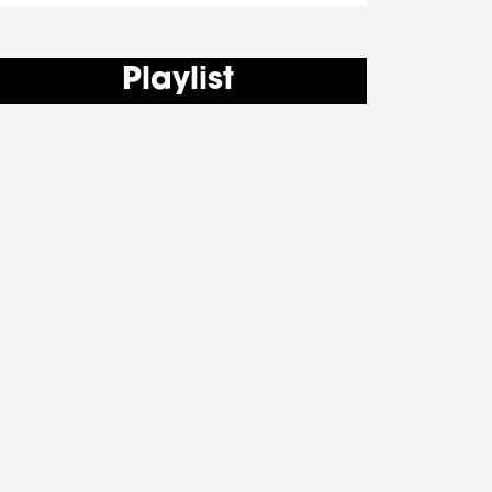
Playlist