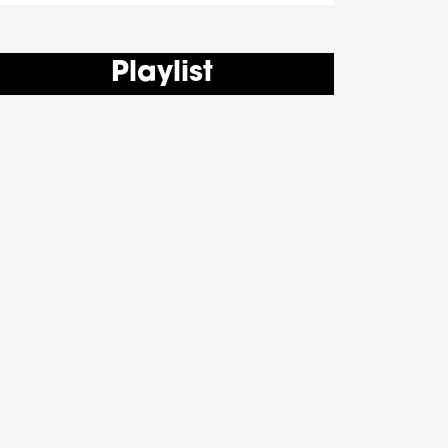
Playlist