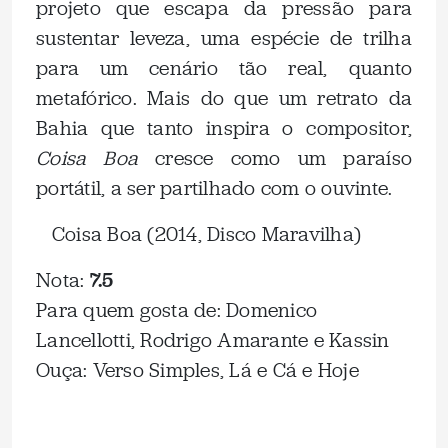
projeto que escapa da pressão para
sustentar leveza, uma espécie de trilha
para um cenário tão real, quanto
metafórico. Mais do que um retrato da
Bahia que tanto inspira o compositor,
Coisa Boa
cresce como um paraíso
portátil, a ser partilhado com o ouvinte.
Coisa Boa (2014, Disco Maravilha)
Nota:
7.5
Para quem gosta de: Domenico
Lancellotti, Rodrigo Amarante e Kassin
Ouça: Verso Simples, Lá e Cá e Hoje