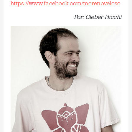
https://www.facebook.com/morenoveloso
Por: Cleber Facchi