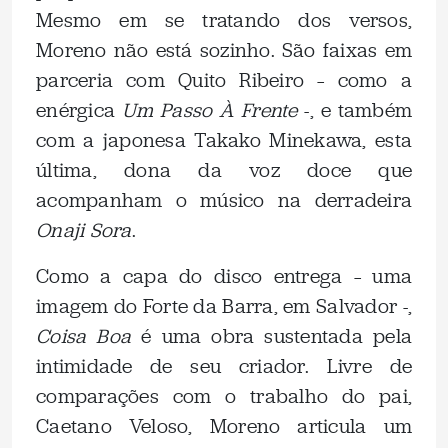
Mesmo em se tratando dos versos,
Moreno não está sozinho. São faixas em
parceria com Quito Ribeiro – como a
enérgica
Um Passo À Frente
-, e também
com a japonesa Takako Minekawa, esta
última, dona da voz doce que
acompanham o músico na derradeira
Onaji Sora
.
Como a capa do disco entrega – uma
imagem do Forte da Barra, em Salvador -,
Coisa Boa
é uma obra sustentada pela
intimidade de seu criador. Livre de
comparações com o trabalho do pai,
Caetano Veloso, Moreno articula um