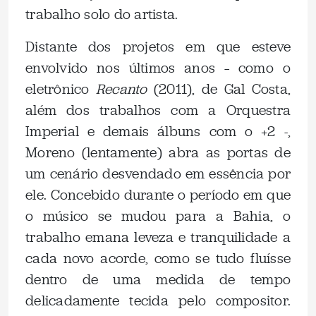
trabalho solo do artista.
Distante dos projetos em que esteve
envolvido nos últimos anos – como o
eletrônico
Recanto
(2011), de Gal Costa,
além dos trabalhos com a Orquestra
Imperial e demais álbuns com o +2 -,
Moreno (lentamente) abra as portas de
um cenário desvendado em essência por
ele. Concebido durante o período em que
o músico se mudou para a Bahia, o
trabalho emana leveza e tranquilidade a
cada novo acorde, como se tudo fluísse
dentro de uma medida de tempo
delicadamente tecida pelo compositor.