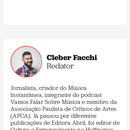
Cleber Facchi
Redator
Jornalista, criador do Música
Instantânea, integrante do podcast
Vamos Falar Sobre Música e membro da
Associação Paulista de Críticos de Artes
(APCA). Já passou por diferentes
publicações de Editora Abril, foi editor de
Cultura e Entretenimento no Huffington