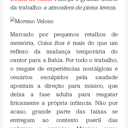
da trabalho:
a atmosfera de plena leveza
.
Marcado por pequenos retalhos de
memória,
Coisa Boa
é mais do que um
reflexo da mudança temporária do
cantor para a Bahia. Por todo o trabalho,
o resgate de experiências nostálgicas e
cenários esculpidos pela saudade
apontam a direção para músico, que
deixa a fase adulta para resgatar
liricamente a própria infância. Não por
acaso, grande parte das faixas se
entregam ao contexto pueril das