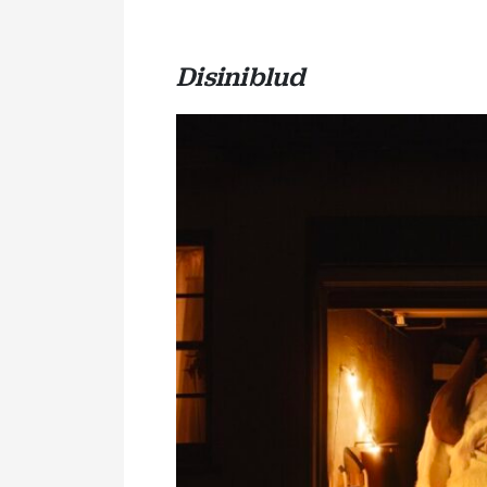
Disiniblud