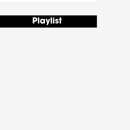
Playlist