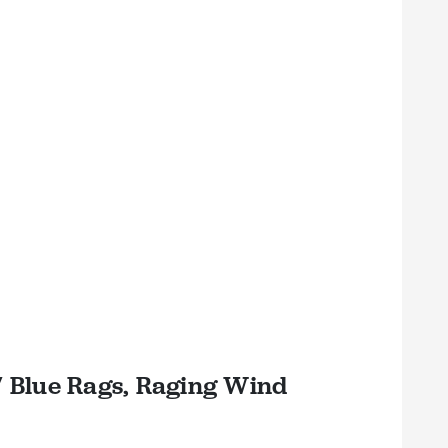
 / Blue Rags, Raging Wind