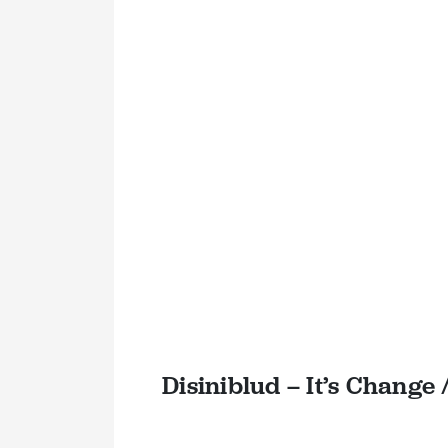
Disiniblud – It’s Change