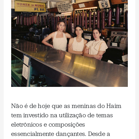
Não é de hoje que as meninas do Haim
tem investido na utilização de temas
eletrônicos e composições
essencialmente dançantes. Desde a