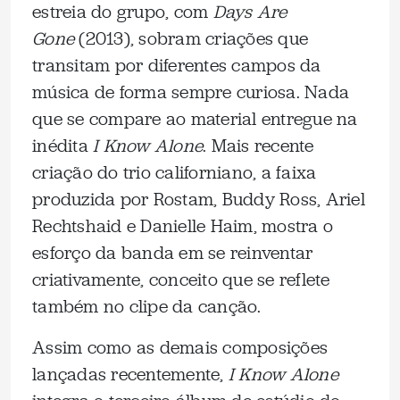
estreia do grupo, com
Days Are
Gone
(2013), sobram criações que
transitam por diferentes campos da
música de forma sempre curiosa. Nada
que se compare ao material entregue na
inédita
I Know Alone
. Mais recente
criação do trio californiano, a faixa
produzida por Rostam, Buddy Ross, Ariel
Rechtshaid e Danielle Haim, mostra o
esforço da banda em se reinventar
criativamente, conceito que se reflete
também no clipe da canção.
Assim como as demais composições
lançadas recentemente,
I Know Alone