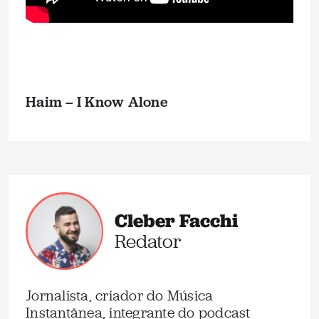
Haim – I Know Alone
Cleber Facchi
Redator
Jornalista, criador do Música
Instantânea, integrante do podcast