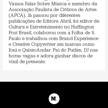
Vamos Falar Sobre Música e membro da
Associação Paulista de Críticos de Artes
(APCA). Já passou por diferentes
publicações de Editora Abril, foi editor de
Cultura e Entretenimento no Huffington
Post Brasil, colaborou com a Folha de S.
Paulo e trabalhou com Brand Experience
e Creative Copywriter em marcas como
Itaú e QuintoAndar. Pai do Pudim, DJ nas
horas vagas e adora ganhar discos de
vinil de presente.