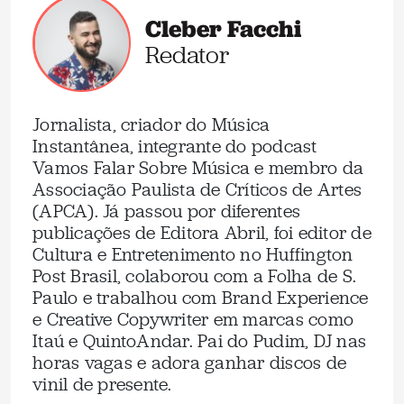
Cleber Facchi
Redator
Jornalista, criador do Música
Instantânea, integrante do podcast
Vamos Falar Sobre Música e membro da
Associação Paulista de Críticos de Artes
(APCA). Já passou por diferentes
publicações de Editora Abril, foi editor de
Cultura e Entretenimento no Huffington
Post Brasil, colaborou com a Folha de S.
Paulo e trabalhou com Brand Experience
e Creative Copywriter em marcas como
Itaú e QuintoAndar. Pai do Pudim, DJ nas
horas vagas e adora ganhar discos de
vinil de presente.