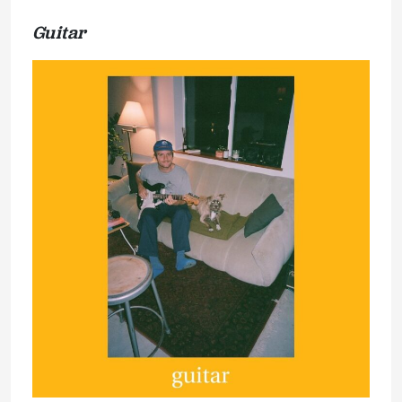
Guitar