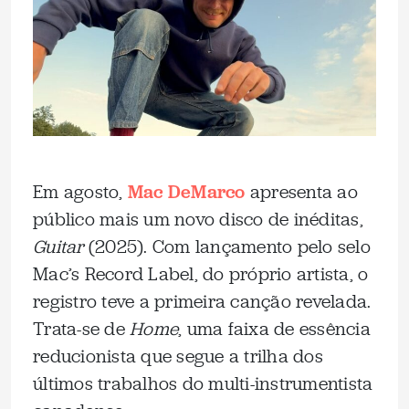
Em agosto,
Mac DeMarco
apresenta ao
público mais um novo disco de inéditas,
Guitar
(2025). Com lançamento pelo selo
Mac’s Record Label, do próprio artista, o
registro teve a primeira canção revelada.
Trata-se de
Home
, uma faixa de essência
reducionista que segue a trilha dos
últimos trabalhos do multi-instrumentista