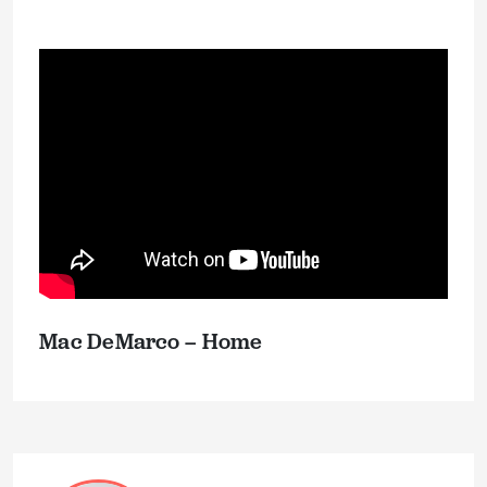
Mac DeMarco – Home