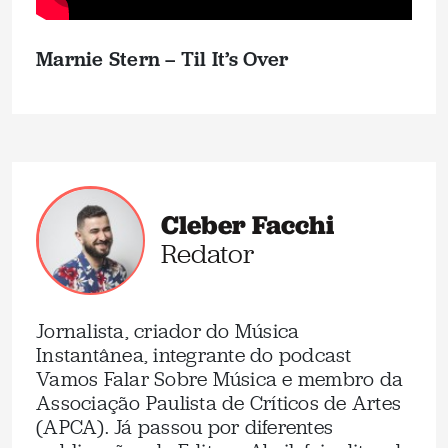
Marnie Stern – Til It’s Over
Cleber Facchi
Redator
Jornalista, criador do Música
Instantânea, integrante do podcast
Vamos Falar Sobre Música e membro da
Associação Paulista de Críticos de Artes
(APCA). Já passou por diferentes