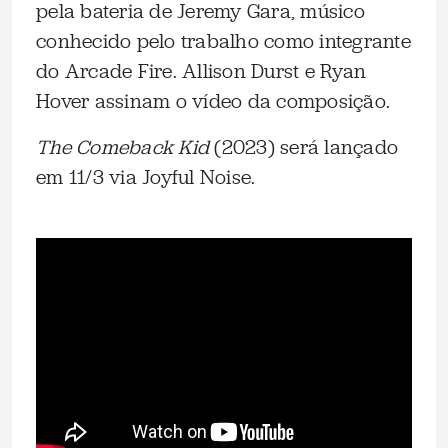
pela bateria de Jeremy Gara, músico
conhecido pelo trabalho como integrante
do Arcade Fire. Allison Durst e Ryan
Hover assinam o vídeo da composição.
The Comeback Kid
(2023) será lançado
em 11/3 via Joyful Noise.