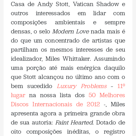
Casa de Andy Stott, Vatican Shadow e
outros interessados em lidar com
composições ambientais e sempre
densas, o selo
Modern Love
nada mais é
do que um concentrado de artistas que
partilham os mesmos interesses de seu
idealizador, Miles Whittaker. Assumindo
uma porção até mais enérgica daquilo
que Stott alcançou no último ano com o
bem sucedido
Luxury Problems
–
11º
lugar
na nossa lista dos
50 Melhores
Discos Internacionais de 2012
-, Miles
apresenta agora a primeira grande obra
de sua autoria:
Faint Hearted
. Dotado de
oito composições inéditas, o registro