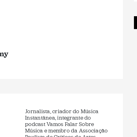
my
Jornalista, criador do Música
Instantânea, integrante do
podcast Vamos Falar Sobre
Música e membro da Associação