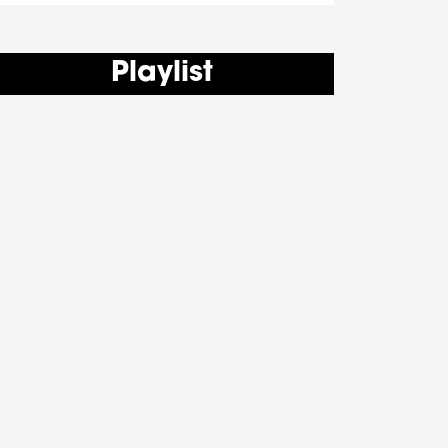
Playlist