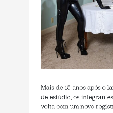
Mais de 15 anos após o l
de estúdio, os integrante
volta com um novo registr